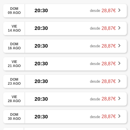
DOM
20:30
28,87€
desde
09 AGO
VIE
20:30
28,87€
desde
14 AGO
DOM
20:30
28,87€
desde
16 AGO
VIE
20:30
28,87€
desde
21 AGO
DOM
20:30
28,87€
desde
23 AGO
VIE
20:30
28,87€
desde
28 AGO
DOM
20:30
28,87€
desde
30 AGO