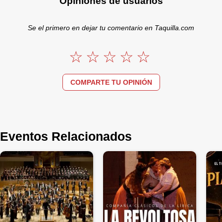
Opiniones de usuarios
Se el primero en dejar tu comentario en Taquilla.com
COMPARTE TU OPINIÓN
Eventos Relacionados