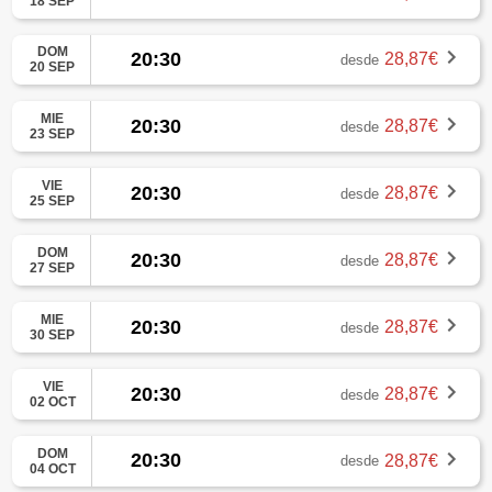
18 SEP
DOM
20:30
28,87€
desde
20 SEP
MIE
20:30
28,87€
desde
23 SEP
VIE
20:30
28,87€
desde
25 SEP
DOM
20:30
28,87€
desde
27 SEP
MIE
20:30
28,87€
desde
30 SEP
VIE
20:30
28,87€
desde
02 OCT
DOM
20:30
28,87€
desde
04 OCT