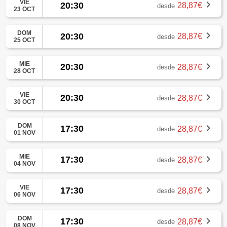
VIE
20:30
28,87€
desde
23 OCT
DOM
20:30
28,87€
desde
25 OCT
MIE
20:30
28,87€
desde
28 OCT
VIE
20:30
28,87€
desde
30 OCT
DOM
17:30
28,87€
desde
01 NOV
MIE
17:30
28,87€
desde
04 NOV
VIE
17:30
28,87€
desde
06 NOV
DOM
17:30
28,87€
desde
08 NOV