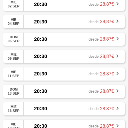
MIE
20:30
28,87€
desde
02 SEP
VIE
20:30
28,87€
desde
04 SEP
DOM
20:30
28,87€
desde
06 SEP
MIE
20:30
28,87€
desde
09 SEP
VIE
20:30
28,87€
desde
11 SEP
DOM
20:30
28,87€
desde
13 SEP
MIE
20:30
28,87€
desde
16 SEP
VIE
20:30
28,87€
desde