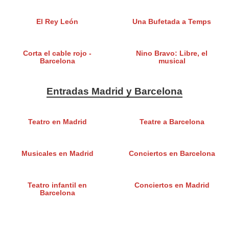
El Rey León
Una Bufetada a Temps
Corta el cable rojo -
Nino Bravo: Libre, el
Barcelona
musical
Entradas Madrid y Barcelona
Teatro en Madrid
Teatre a Barcelona
Musicales en Madrid
Conciertos en Barcelona
Teatro infantil en
Conciertos en Madrid
Barcelona