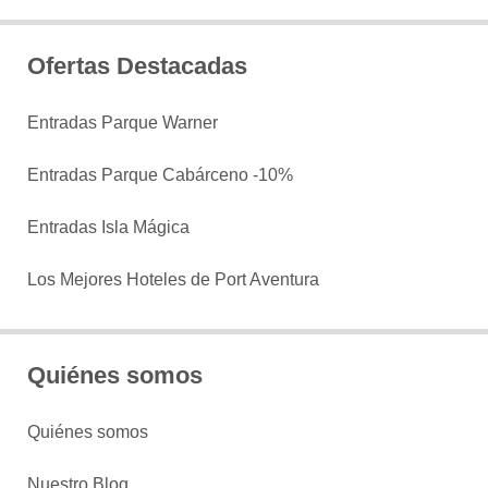
Ofertas Destacadas
Entradas Parque Warner
Entradas Parque Cabárceno -10%
Entradas Isla Mágica
Los Mejores Hoteles de Port Aventura
Quiénes somos
Quiénes somos
Nuestro Blog