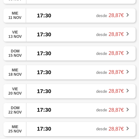
MIE
17:30
28,87€
desde
11 NOV
VIE
17:30
28,87€
desde
13 NOV
DOM
17:30
28,87€
desde
15 NOV
MIE
17:30
28,87€
desde
18 NOV
VIE
17:30
28,87€
desde
20 NOV
DOM
17:30
28,87€
desde
22 NOV
MIE
17:30
28,87€
desde
25 NOV