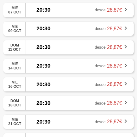
MIE
20:30
28,87€
desde
07 OCT
VIE
20:30
28,87€
desde
09 OCT
DOM
20:30
28,87€
desde
11 OCT
MIE
20:30
28,87€
desde
14 OCT
VIE
20:30
28,87€
desde
16 OCT
DOM
20:30
28,87€
desde
18 OCT
MIE
20:30
28,87€
desde
21 OCT