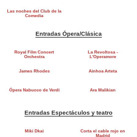
Las noches del Club de la
Comedia
Entradas Ópera/Clásica
Royal Film Concert
La Revoltosa -
Orchestra
L'Operamore
James Rhodes
Ainhoa Arteta
Ópera Nabucco de Verdi
Ara Malikian
Entradas Espectáculos y teatro
Miki Dkai
Corta el cable rojo en
Madrid