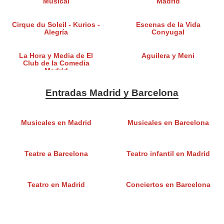
Musical
Madrid
Cirque du Soleil - Kurios -
Escenas de la Vida
Alegría
Conyugal
La Hora y Media de El
Aguilera y Meni
Club de la Comedia
Madrid
Entradas Madrid y Barcelona
Musicales en Madrid
Musicales en Barcelona
Teatre a Barcelona
Teatro infantil en Madrid
Teatro en Madrid
Conciertos en Barcelona