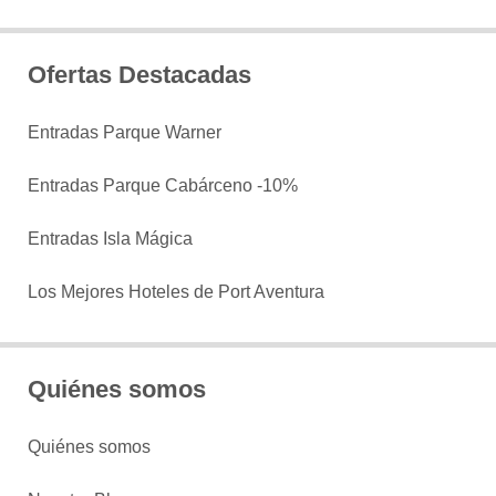
Ofertas Destacadas
Entradas Parque Warner
Entradas Parque Cabárceno -10%
Entradas Isla Mágica
Los Mejores Hoteles de Port Aventura
Quiénes somos
Quiénes somos