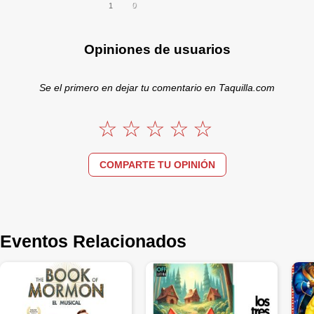
0
1
Opiniones de usuarios
Se el primero en dejar tu comentario en Taquilla.com
COMPARTE TU OPINIÓN
Eventos Relacionados