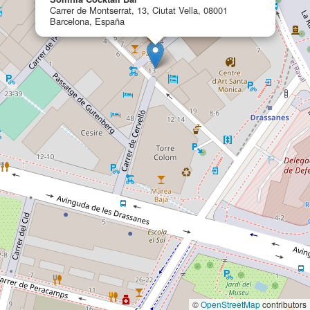
Carrer de Montserrat, 13, Ciutat Vella, 08001
Barcelona, España
©
OpenStreetMap
contributors