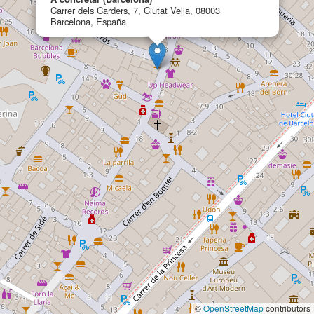
Carrer dels Carders, 7, Ciutat Vella, 08003
Barcelona, España
©
OpenStreetMap
contributors