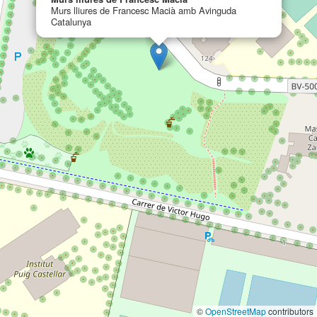
Murs lliures de Francesc Macià amb Avinguda
Catalunya
©
OpenStreetMap
contributors