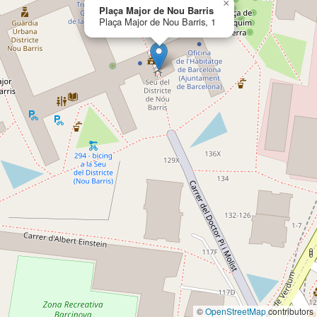
×
Plaça Major de Nou Barris
Plaça Major de Nou Barris, 1
©
OpenStreetMap
contributors