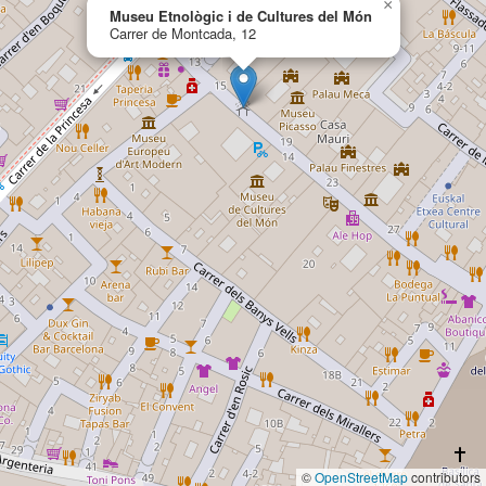
×
Museu Etnològic i de Cultures del Món
Carrer de Montcada, 12
©
OpenStreetMap
contributors