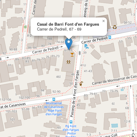
×
Casal de Barri Font d'en Fargues
Carrer de Pedrell, 67 - 69