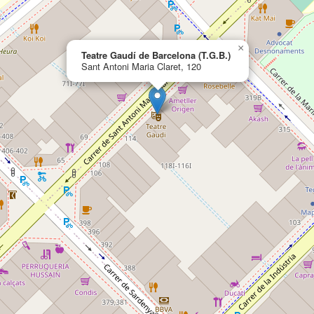
×
Teatre Gaudí de Barcelona (T.G.B.)
Sant Antoni Maria Claret, 120