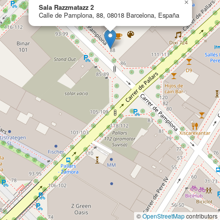
×
Sala Razzmatazz 2
Calle de Pamplona, 88, 08018 Barcelona, España
©
OpenStreetMap
contributors