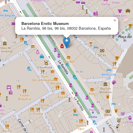
×
Barcelona Erotic Museum
La Rambla, 96 bis, 96 bis, 08002 Barcelona, España