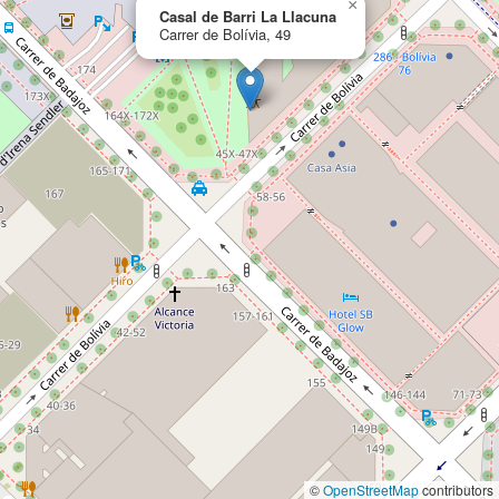
×
Casal de Barri La Llacuna
Carrer de Bolívia, 49
©
OpenStreetMap
contributors