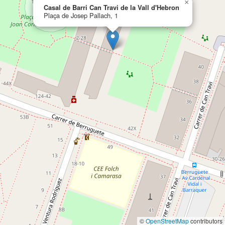
×
Casal de Barri Can Travi de la Vall d'Hebron
Plaça de Josep Pallach, 1
©
OpenStreetMap
contributors