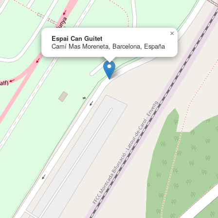
×
Espai Can Guitet
Camí Mas Moreneta, Barcelona, España