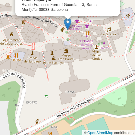
Av. de Francesc Ferrer i Guàrdia, 13, Sants-
Montjuïc, 08038 Barcelona
©
OpenStreetMap
contributors